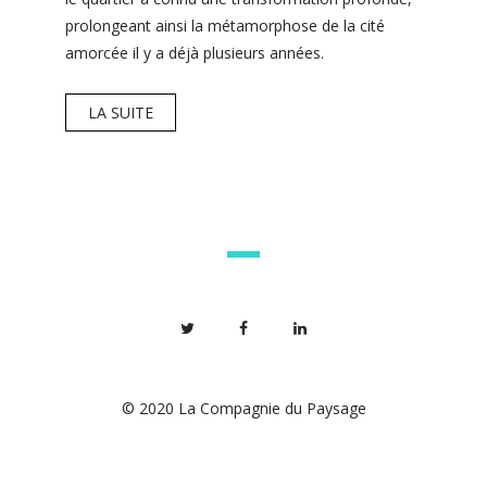
prolongeant ainsi la métamorphose de la cité
amorcée il y a déjà plusieurs années.
LA SUITE
© 2020 La Compagnie du Paysage