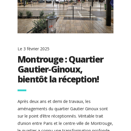
Le
3 février 2025
Montrouge : Quartier
Gautier-Ginoux,
bientôt la réception!
Après deux ans et demi de travaux, les
aménagements du quartier Gautier Ginoux sont
sur le point d’être réceptionnés. Véritable trait
d’union entre Paris et le centre-ville de Montrouge,
le quartier a connu une transformation profonde,