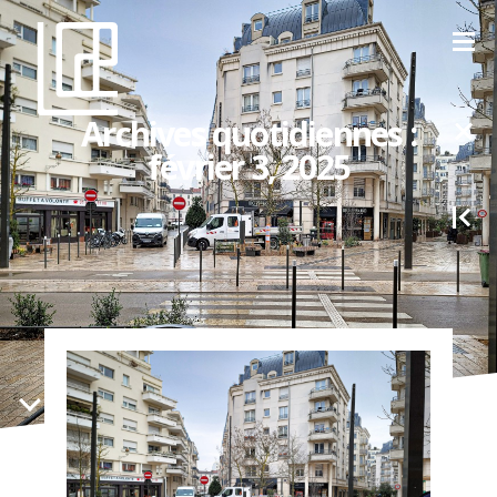
Archives quotidiennes :
février 3, 2025