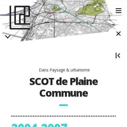
Dans
Paysage & urbanisme
SCOT de Plaine
Commune