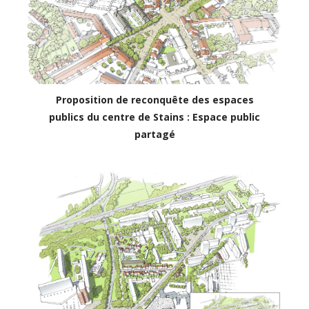
Proposition de reconquête des espaces
publics du centre de Stains : Espace public
partagé