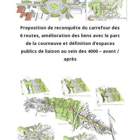
Proposition de reconquête du carrefour des
6 routes, amélioration des liens avec le parc
de la courneuve et définition d’espaces
publics de liaison au sein des 4000 – avant /
après