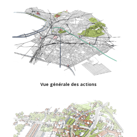
Vue générale des actions