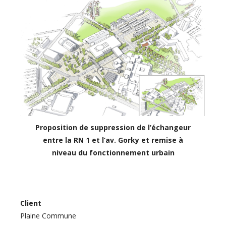
Proposition de suppression de l’échangeur
entre la RN 1 et l’av. Gorky et remise à
niveau du fonctionnement urbain
Client
Plaine Commune