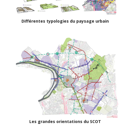
Différentes typologies du paysage urbain
Les grandes orientations du SCOT