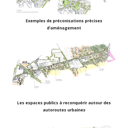
Exemples de préconisations précises
d’aménagement
Les espaces publics à reconquérir autour des
autoroutes urbaines