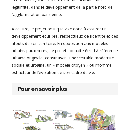
légitimité, dans le développement de la partie nord de
l’agglomération parisienne.
A ce titre, le projet politique vise donc à assurer un
développement équilibré, respectueux de l’identité et des
atouts de son territoire. En opposition aux modèles
urbains parachutés, ce projet souhaite être LA référence
urbaine originale, construisant une véritable modernité
sociale et urbaine, un « modèle citoyen » ou l’homme
est acteur de l’évolution de son cadre de vie.
Pour en savoir plus