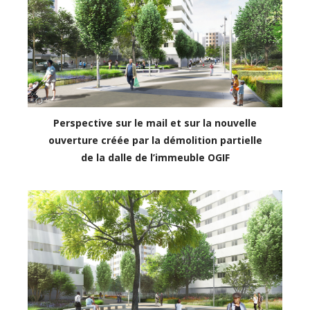
Perspective sur le mail et sur la nouvelle
ouverture créée par la démolition partielle
de la dalle de l’immeuble OGIF