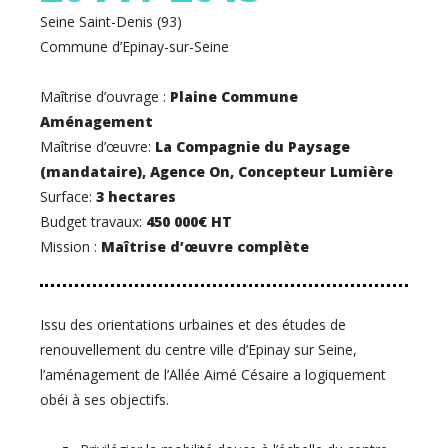
Seine Saint-Denis (93)
Commune d’Epinay-sur-Seine
Maîtrise d’ouvrage :
Plaine Commune
Aménagement
Maîtrise d’œuvre:
La Compagnie du Paysage
(mandataire), Agence On, Concepteur Lumière
Surface:
3 hectares
Budget travaux:
450 000€ HT
Mission :
Maîtrise d’œuvre complète
Issu des orientations urbaines et des études de
renouvellement du centre ville d’Epinay sur Seine,
l’aménagement de l’Allée Aimé Césaire a logiquement
obéi à ses objectifs.