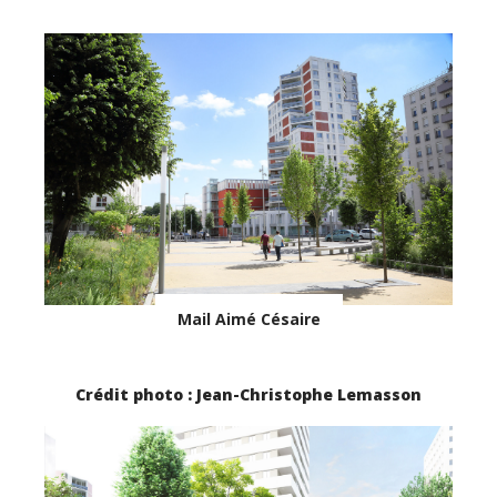
Mail Aimé Césaire
Crédit photo : Jean-Christophe Lemasson