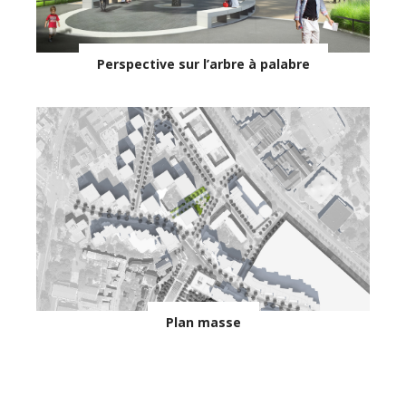
Perspective sur l’arbre à palabre
Plan masse