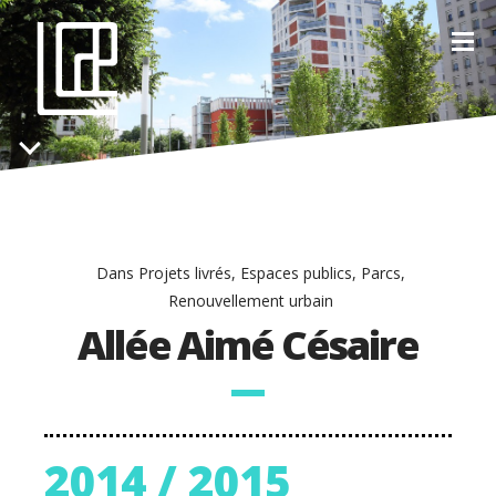
Dans
Projets livrés
,
Espaces publics
,
Parcs
,
Renouvellement urbain
Allée Aimé Césaire
2014 / 2015