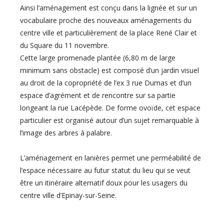
Ainsi l’aménagement est conçu dans la lignée et sur un
vocabulaire proche des nouveaux aménagements du
centre ville et particulièrement de la place René Clair et
du Square du 11 novembre.
Cette large promenade plantée (6,80 m de large
minimum sans obstacle) est composé d’un jardin visuel
au droit de la copropriété de l’ex 3 rue Dumas et d’un
espace d’agrément et de rencontre sur sa partie
longeant la rue Lacépède. De forme ovoïde, cet espace
particulier est organisé autour d’un sujet remarquable à
l’image des arbres à palabre.
L’aménagement en lanières permet une perméabilité de
l’espace nécessaire au futur statut du lieu qui se veut
être un itinéraire alternatif doux pour les usagers du
centre ville d’Epinay-sur-Seine.