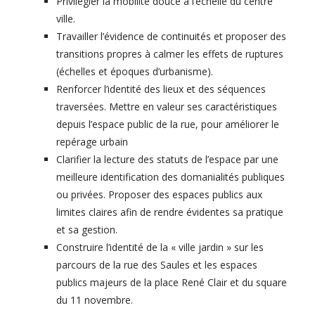
Privilégier la mobilité douce à l’échelle du centre
ville.
Travailler l’évidence de continuités et proposer des
transitions propres à calmer les effets de ruptures
(échelles et époques d’urbanisme).
Renforcer l’identité des lieux et des séquences
traversées. Mettre en valeur ses caractéristiques
depuis l’espace public de la rue, pour améliorer le
repérage urbain
Clarifier la lecture des statuts de l’espace par une
meilleure identification des domanialités publiques
ou privées. Proposer des espaces publics aux
limites claires afin de rendre évidentes sa pratique
et sa gestion.
Construire l’identité de la « ville jardin » sur les
parcours de la rue des Saules et les espaces
publics majeurs de la place René Clair et du square
du 11 novembre.