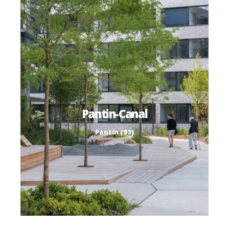
Pantin-Canal
Pantin (93)